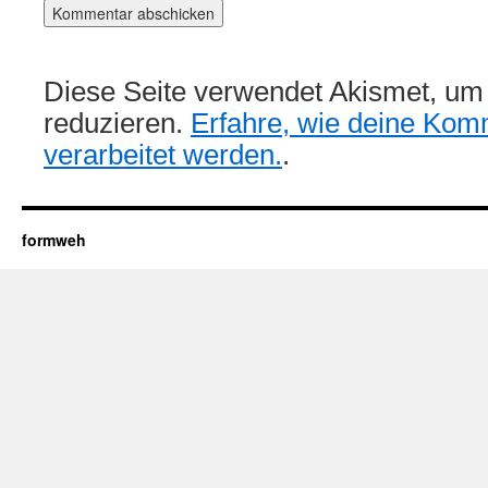
Diese Seite verwendet Akismet, u
reduzieren.
Erfahre, wie deine Kom
verarbeitet werden.
.
formweh