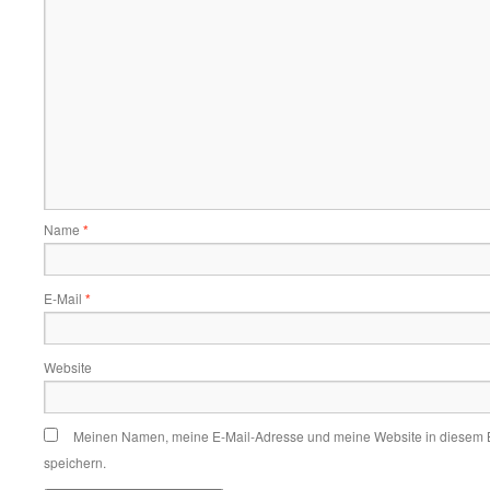
Name
*
E-Mail
*
Website
Meinen Namen, meine E-Mail-Adresse und meine Website in diesem 
speichern.