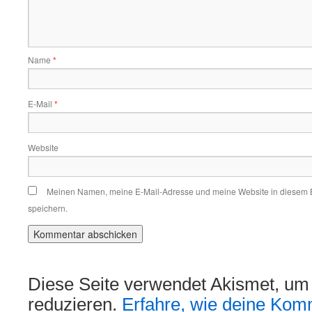
Name
*
E-Mail
*
Website
Meinen Namen, meine E-Mail-Adresse und meine Website in diesem 
speichern.
Diese Seite verwendet Akismet, u
reduzieren.
Erfahre, wie deine Kom