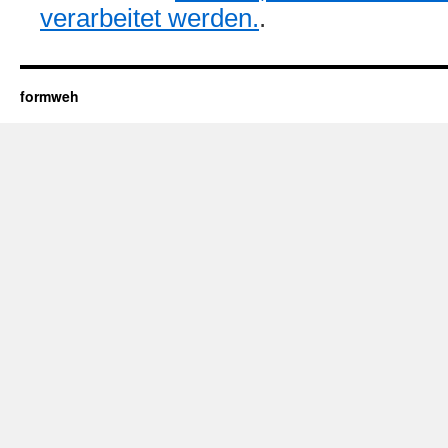
verarbeitet werden.
.
formweh