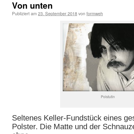
Von unten
Publiziert am
23. September 2018
von
formweh
Polstutin
Seltenes Keller-Fundstück eines g
Polster. Die Matte und der Schnauze