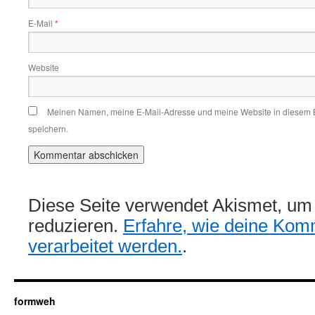
E-Mail
*
Website
Meinen Namen, meine E-Mail-Adresse und meine Website in diesem 
speichern.
Diese Seite verwendet Akismet, u
reduzieren.
Erfahre, wie deine Kom
verarbeitet werden.
.
formweh