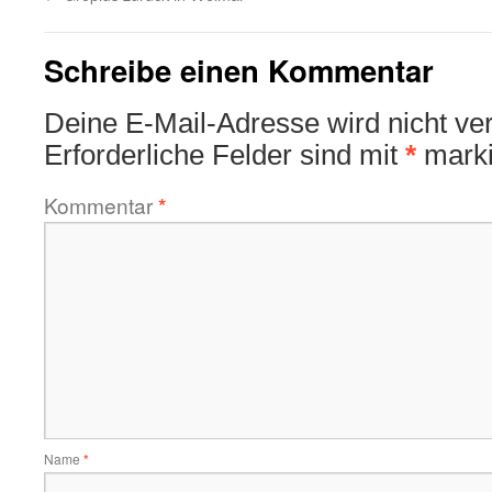
Schreibe einen Kommentar
Deine E-Mail-Adresse wird nicht verö
Erforderliche Felder sind mit
*
marki
Kommentar
*
Name
*